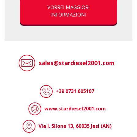
VORREI MAGGIORI
INFORMAZIONI
sales@stardiesel2001.com
+39 0731 605107
www.stardiesel2001.com
Via I. Silone 13, 60035 Jesi (AN)