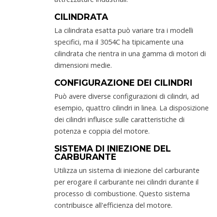
CILINDRATA
La cilindrata esatta può variare tra i modelli
specifici, ma il 3054C ha tipicamente una
cilindrata che rientra in una gamma di motori di
dimensioni medie.
CONFIGURAZIONE DEI CILINDRI
Può avere diverse configurazioni di cilindri, ad
esempio, quattro cilindri in linea. La disposizione
dei cilindri influisce sulle caratteristiche di
potenza e coppia del motore.
SISTEMA DI INIEZIONE DEL
CARBURANTE
Utilizza un sistema di iniezione del carburante
per erogare il carburante nei cilindri durante il
processo di combustione. Questo sistema
contribuisce all'efficienza del motore.