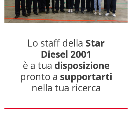
Lo staff della
Star
Diesel 2001
è a tua
disposizione
pronto a
supportarti
nella tua ricerca