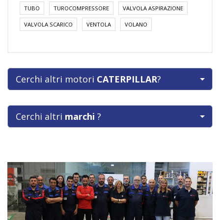
TUBO
TUROCOMPRESSORE
VALVOLA ASPIRAZIONE
VALVOLA SCARICO
VENTOLA
VOLANO
Cerchi altri motori
CATERPILLAR
?
Cerchi altri
marchi
?