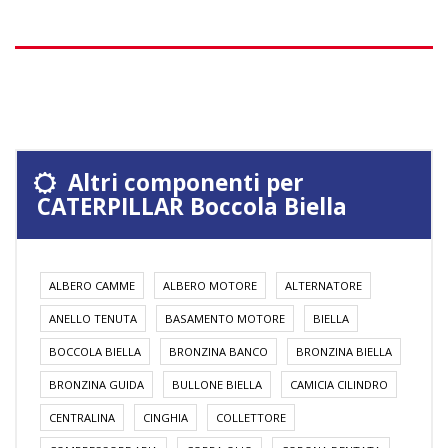
Altri componenti per
CATERPILLAR Boccola Biella
ALBERO CAMME
ALBERO MOTORE
ALTERNATORE
ANELLO TENUTA
BASAMENTO MOTORE
BIELLA
BOCCOLA BIELLA
BRONZINA BANCO
BRONZINA BIELLA
BRONZINA GUIDA
BULLONE BIELLA
CAMICIA CILINDRO
CENTRALINA
CINGHIA
COLLETTORE