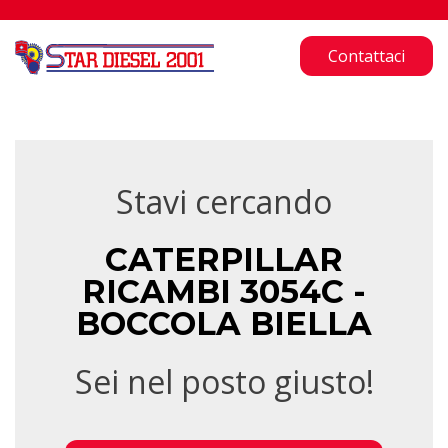
Contattaci
Stavi cercando
CATERPILLAR
RICAMBI 3054C -
BOCCOLA BIELLA
Sei nel posto giusto!