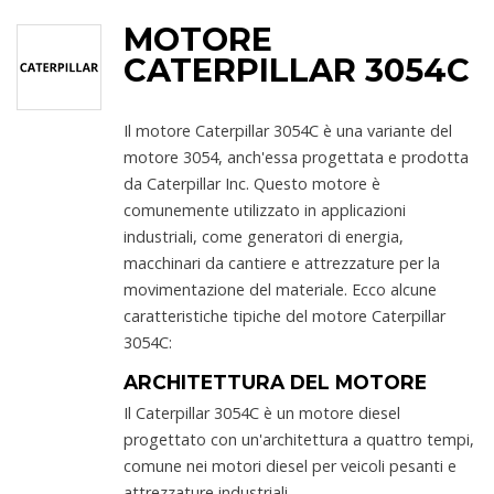
MOTORE
CATERPILLAR 3054C
Il motore Caterpillar 3054C è una variante del
motore 3054, anch'essa progettata e prodotta
da Caterpillar Inc. Questo motore è
comunemente utilizzato in applicazioni
industriali, come generatori di energia,
macchinari da cantiere e attrezzature per la
movimentazione del materiale. Ecco alcune
caratteristiche tipiche del motore Caterpillar
3054C:
ARCHITETTURA DEL MOTORE
Il Caterpillar 3054C è un motore diesel
progettato con un'architettura a quattro tempi,
comune nei motori diesel per veicoli pesanti e
attrezzature industriali.