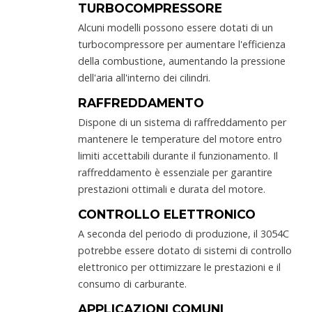
TURBOCOMPRESSORE
Alcuni modelli possono essere dotati di un
turbocompressore per aumentare l'efficienza
della combustione, aumentando la pressione
dell'aria all'interno dei cilindri.
RAFFREDDAMENTO
Dispone di un sistema di raffreddamento per
mantenere le temperature del motore entro
limiti accettabili durante il funzionamento. Il
raffreddamento è essenziale per garantire
prestazioni ottimali e durata del motore.
CONTROLLO ELETTRONICO
A seconda del periodo di produzione, il 3054C
potrebbe essere dotato di sistemi di controllo
elettronico per ottimizzare le prestazioni e il
consumo di carburante.
APPLICAZIONI COMUNI