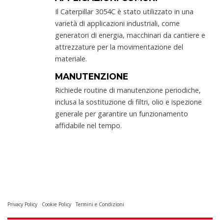
Il Caterpillar 3054C è stato utilizzato in una
varietà di applicazioni industriali, come
generatori di energia, macchinari da cantiere e
attrezzature per la movimentazione del
materiale.
MANUTENZIONE
Richiede routine di manutenzione periodiche,
inclusa la sostituzione di filtri, olio e ispezione
generale per garantire un funzionamento
affidabile nel tempo.
Privacy Policy
Cookie Policy
Termini e Condizioni