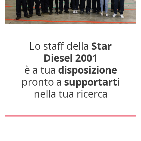
Lo staff della
Star
Diesel 2001
è a tua
disposizione
pronto a
supportarti
nella tua ricerca