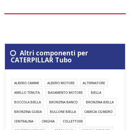
Altri componenti per
CATERPILLAR Tubo
ALBERO CAMME
ALBERO MOTORE
ALTERNATORE
ANELLO TENUTA
BASAMENTO MOTORE
BIELLA
BOCCOLA BIELLA
BRONZINA BANCO
BRONZINA BIELLA
BRONZINA GUIDA
BULLONE BIELLA
CAMICIA CILINDRO
CENTRALINA
CINGHIA
COLLETTORE