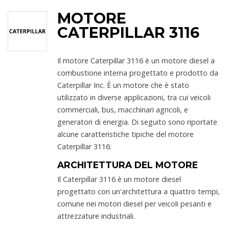
MOTORE
CATERPILLAR 3116
Il motore Caterpillar 3116 è un motore diesel a
combustione interna progettato e prodotto da
Caterpillar Inc. È un motore che è stato
utilizzato in diverse applicazioni, tra cui veicoli
commerciali, bus, macchinari agricoli, e
generatori di energia. Di seguito sono riportate
alcune caratteristiche tipiche del motore
Caterpillar 3116:
ARCHITETTURA DEL MOTORE
Il Caterpillar 3116 è un motore diesel
progettato con un'architettura a quattro tempi,
comune nei motori diesel per veicoli pesanti e
attrezzature industriali.