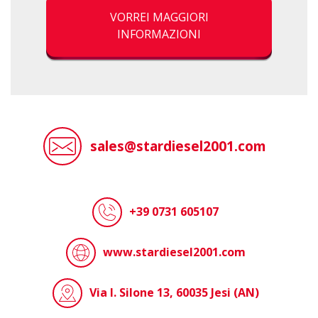
VORREI MAGGIORI
INFORMAZIONI
sales@stardiesel2001.com
+39 0731 605107
www.stardiesel2001.com
Via I. Silone 13, 60035 Jesi (AN)