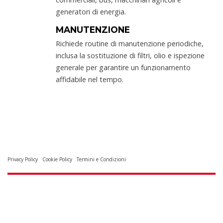
generatori di energia.
MANUTENZIONE
Richiede routine di manutenzione periodiche,
inclusa la sostituzione di filtri, olio e ispezione
generale per garantire un funzionamento
affidabile nel tempo.
Privacy Policy
Cookie Policy
Termini e Condizioni