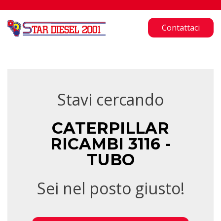
Contattaci
Stavi cercando
CATERPILLAR
RICAMBI 3116 -
TUBO
Sei nel posto giusto!