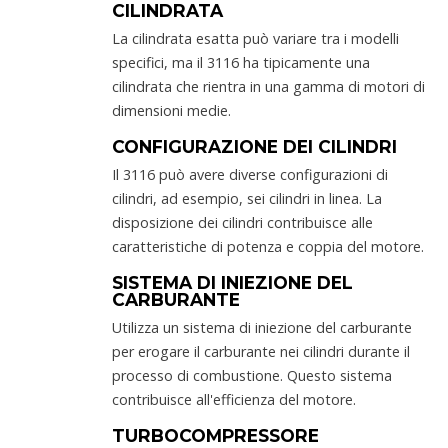
CILINDRATA
La cilindrata esatta può variare tra i modelli
specifici, ma il 3116 ha tipicamente una
cilindrata che rientra in una gamma di motori di
dimensioni medie.
CONFIGURAZIONE DEI CILINDRI
Il 3116 può avere diverse configurazioni di
cilindri, ad esempio, sei cilindri in linea. La
disposizione dei cilindri contribuisce alle
caratteristiche di potenza e coppia del motore.
SISTEMA DI INIEZIONE DEL
CARBURANTE
Utilizza un sistema di iniezione del carburante
per erogare il carburante nei cilindri durante il
processo di combustione. Questo sistema
contribuisce all'efficienza del motore.
TURBOCOMPRESSORE