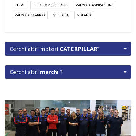
TUBO
TUROCOMPRESSORE
VALVOLA ASPIRAZIONE
VALVOLA SCARICO
VENTOLA
VOLANO
Cerchi altri motori
CATERPILLAR
?
Cerchi altri
marchi
?