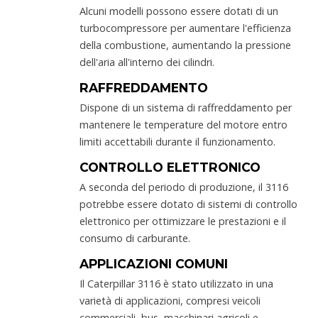
Alcuni modelli possono essere dotati di un
turbocompressore per aumentare l'efficienza
della combustione, aumentando la pressione
dell'aria all'interno dei cilindri.
RAFFREDDAMENTO
Dispone di un sistema di raffreddamento per
mantenere le temperature del motore entro
limiti accettabili durante il funzionamento.
CONTROLLO ELETTRONICO
A seconda del periodo di produzione, il 3116
potrebbe essere dotato di sistemi di controllo
elettronico per ottimizzare le prestazioni e il
consumo di carburante.
APPLICAZIONI COMUNI
Il Caterpillar 3116 è stato utilizzato in una
varietà di applicazioni, compresi veicoli
commerciali, bus, macchinari agricoli e