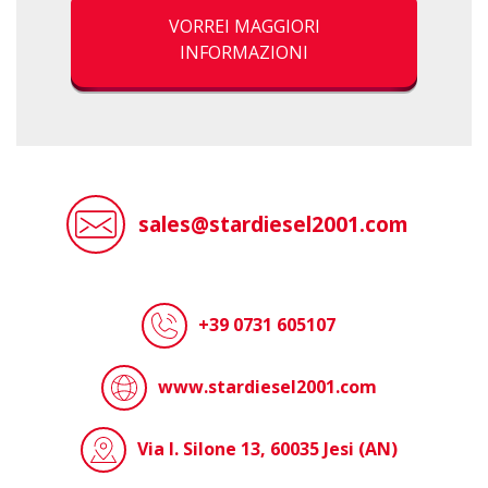
VORREI MAGGIORI
INFORMAZIONI
sales@stardiesel2001.com
+39 0731 605107
www.stardiesel2001.com
Via I. Silone 13, 60035 Jesi (AN)