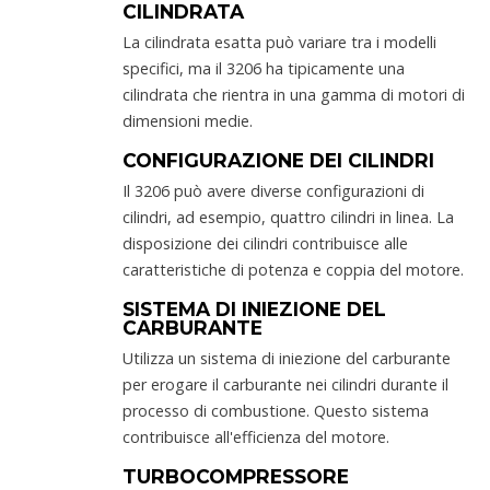
CILINDRATA
La cilindrata esatta può variare tra i modelli
specifici, ma il 3206 ha tipicamente una
cilindrata che rientra in una gamma di motori di
dimensioni medie.
CONFIGURAZIONE DEI CILINDRI
Il 3206 può avere diverse configurazioni di
cilindri, ad esempio, quattro cilindri in linea. La
disposizione dei cilindri contribuisce alle
caratteristiche di potenza e coppia del motore.
SISTEMA DI INIEZIONE DEL
CARBURANTE
Utilizza un sistema di iniezione del carburante
per erogare il carburante nei cilindri durante il
processo di combustione. Questo sistema
contribuisce all'efficienza del motore.
TURBOCOMPRESSORE