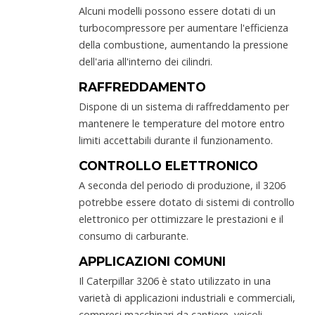
Alcuni modelli possono essere dotati di un
turbocompressore per aumentare l'efficienza
della combustione, aumentando la pressione
dell'aria all'interno dei cilindri.
RAFFREDDAMENTO
Dispone di un sistema di raffreddamento per
mantenere le temperature del motore entro
limiti accettabili durante il funzionamento.
CONTROLLO ELETTRONICO
A seconda del periodo di produzione, il 3206
potrebbe essere dotato di sistemi di controllo
elettronico per ottimizzare le prestazioni e il
consumo di carburante.
APPLICAZIONI COMUNI
Il Caterpillar 3206 è stato utilizzato in una
varietà di applicazioni industriali e commerciali,
compresi macchinari da cantiere, veicoli