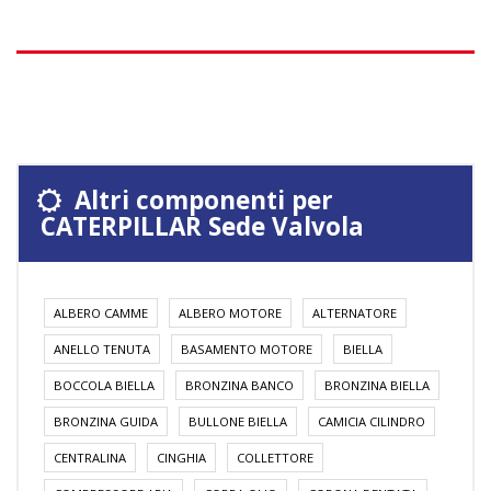
Altri componenti per
CATERPILLAR Sede Valvola
ALBERO CAMME
ALBERO MOTORE
ALTERNATORE
ANELLO TENUTA
BASAMENTO MOTORE
BIELLA
BOCCOLA BIELLA
BRONZINA BANCO
BRONZINA BIELLA
BRONZINA GUIDA
BULLONE BIELLA
CAMICIA CILINDRO
CENTRALINA
CINGHIA
COLLETTORE