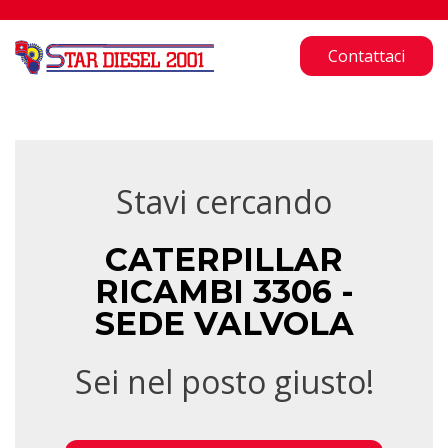
Contattaci
Stavi cercando
CATERPILLAR
RICAMBI 3306 -
SEDE VALVOLA
Sei nel posto giusto!