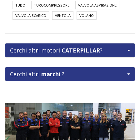
TUBO
TUROCOMPRESSORE
VALVOLA ASPIRAZIONE
VALVOLA SCARICO
VENTOLA
VOLANO
Cerchi altri motori
CATERPILLAR
?
Cerchi altri
marchi
?