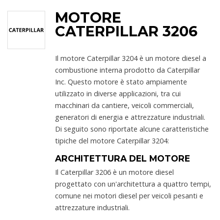
MOTORE
CATERPILLAR 3206
Il motore Caterpillar 3204 è un motore diesel a
combustione interna prodotto da Caterpillar
Inc. Questo motore è stato ampiamente
utilizzato in diverse applicazioni, tra cui
macchinari da cantiere, veicoli commerciali,
generatori di energia e attrezzature industriali.
Di seguito sono riportate alcune caratteristiche
tipiche del motore Caterpillar 3204:
ARCHITETTURA DEL MOTORE
Il Caterpillar 3206 è un motore diesel
progettato con un'architettura a quattro tempi,
comune nei motori diesel per veicoli pesanti e
attrezzature industriali.