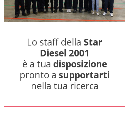
Lo staff della
Star
Diesel 2001
è a tua
disposizione
pronto a
supportarti
nella tua ricerca