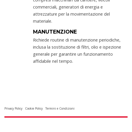
commerciali, generatori di energia e
attrezzature per la movimentazione del
materiale.
MANUTENZIONE
Richiede routine di manutenzione periodiche,
inclusa la sostituzione di filtri, olio e ispezione
generale per garantire un funzionamento
affidabile nel tempo.
Privacy Policy
Cookie Policy
Termini e Condizioni