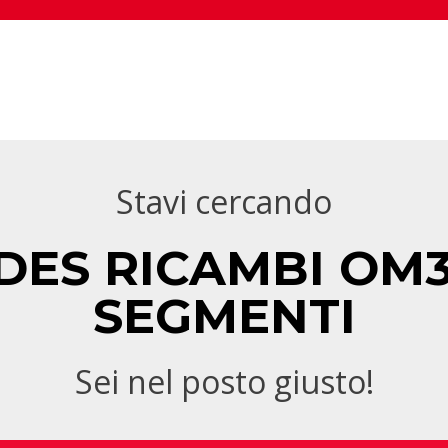
Stavi cercando
ES RICAMBI OM35
SEGMENTI
Sei nel posto giusto!