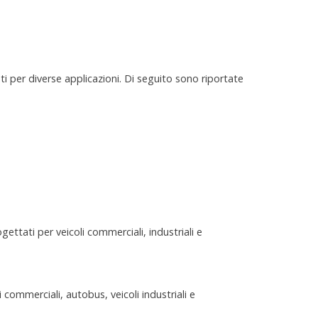
er diverse applicazioni. Di seguito sono riportate
gettati per veicoli commerciali, industriali e
 commerciali, autobus, veicoli industriali e