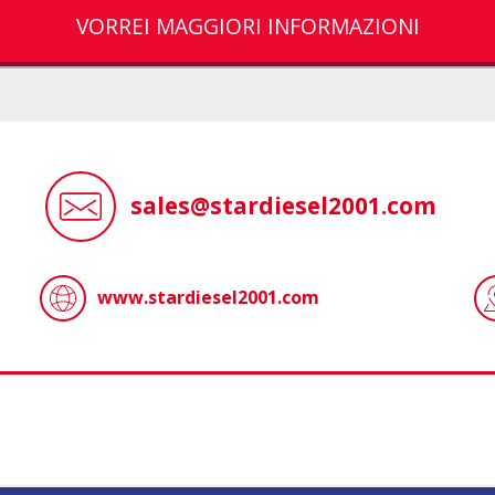
VORREI MAGGIORI INFORMAZIONI
sales@stardiesel2001.com
www.stardiesel2001.com