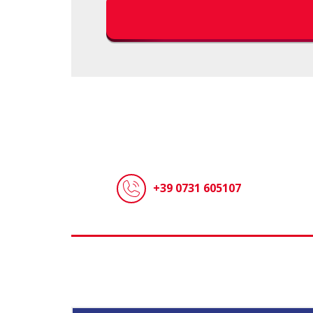
+39 0731 605107