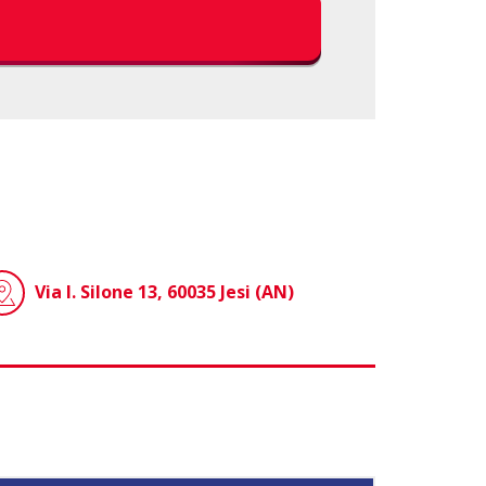
Via I. Silone 13, 60035 Jesi (AN)