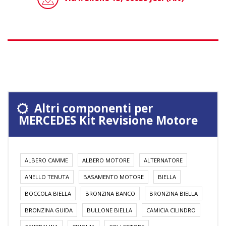
Altri componenti per
MERCEDES Kit Revisione Motore
ALBERO CAMME
ALBERO MOTORE
ALTERNATORE
ANELLO TENUTA
BASAMENTO MOTORE
BIELLA
BOCCOLA BIELLA
BRONZINA BANCO
BRONZINA BIELLA
BRONZINA GUIDA
BULLONE BIELLA
CAMICIA CILINDRO