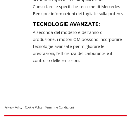
Consultare le specifiche tecniche di Mercedes-
Benz per informazioni dettagliate sulla potenza.
TECNOLOGIE AVANZATE:
A seconda del modello e dell'anno di
produzione, i motori OM possono incorporare
tecnologie avanzate per migliorare le
prestazioni, l'efficienza del carburante e il
controllo delle emissioni.
Privacy Policy
Cookie Policy
Termini e Condizioni