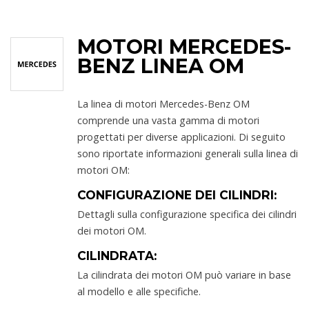
MOTORI MERCEDES-
BENZ LINEA OM
La linea di motori Mercedes-Benz OM
comprende una vasta gamma di motori
progettati per diverse applicazioni. Di seguito
sono riportate informazioni generali sulla linea di
motori OM:
CONFIGURAZIONE DEI CILINDRI:
Dettagli sulla configurazione specifica dei cilindri
dei motori OM.
CILINDRATA:
La cilindrata dei motori OM può variare in base
al modello e alle specifiche.