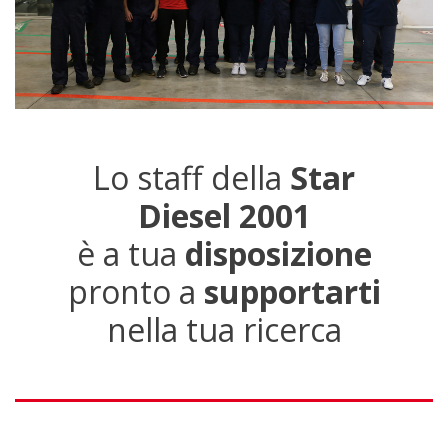
Lo staff della
Star
Diesel 2001
è a tua
disposizione
pronto a
supportarti
nella tua ricerca