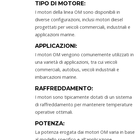
TIPO DI MOTORE:
I motori della linea OM sono disponibili in
diverse configurazioni, inclusi motori diesel
progettati per veicoli commerciali, industriali e
applicazioni marine.
APPLICAZIONI:
I motori OM vengono comunemente utilizzati in
una varietà di applicazioni, tra cui veicoli
commerciali, autobus, veicoli industriali e
imbarcazioni marine.
RAFFREDDAMENTO:
I motori sono tipicamente dotati di un sistema
di raffreddamento per mantenere temperature
operative ottimali.
POTENZA:
La potenza erogata dai motori OM varia in base
al modello specifico e all'applicazione.