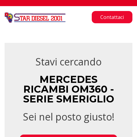
Contattaci
Stavi cercando
MERCEDES
RICAMBI OM360 -
SERIE SMERIGLIO
Sei nel posto giusto!