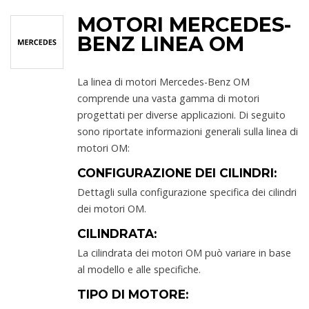
MOTORI MERCEDES-
BENZ LINEA OM
La linea di motori Mercedes-Benz OM
comprende una vasta gamma di motori
progettati per diverse applicazioni. Di seguito
sono riportate informazioni generali sulla linea di
motori OM:
CONFIGURAZIONE DEI CILINDRI:
Dettagli sulla configurazione specifica dei cilindri
dei motori OM.
CILINDRATA:
La cilindrata dei motori OM può variare in base
al modello e alle specifiche.
TIPO DI MOTORE: