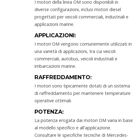
I motori della linea OM sono disponibili in
diverse configurazioni, inclusi motori diesel
progettati per veicoli commerciali, industriali e
applicazioni marine.
APPLICAZIONI:
I motori OM vengono comunemente utilizzati in
una varietà di applicazioni, tra cui veicoli
commerciali, autobus, veicoli industriali e
imbarcazioni marine.
RAFFREDDAMENTO:
I motori sono tipicamente dotati di un sistema
di raffreddamento per mantenere temperature
operative ottimali.
POTENZA:
La potenza erogata dai motori OM varia in base
al modello specifico e all'applicazione.
Consultare le specifiche tecniche di Mercedes-