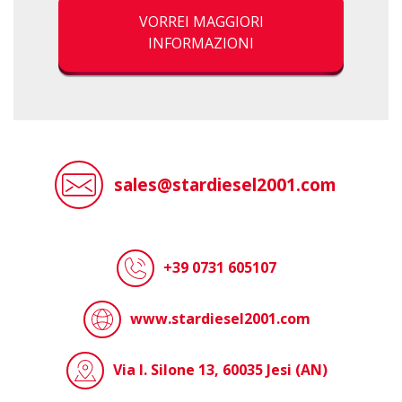
VORREI MAGGIORI
INFORMAZIONI
sales@stardiesel2001.com
+39 0731 605107
www.stardiesel2001.com
Via I. Silone 13, 60035 Jesi (AN)