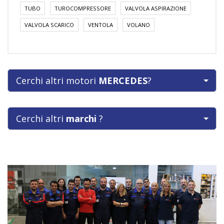
TUBO
TUROCOMPRESSORE
VALVOLA ASPIRAZIONE
VALVOLA SCARICO
VENTOLA
VOLANO
Cerchi altri motori
MERCEDES
?
Cerchi altri
marchi
?