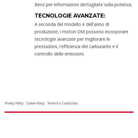
Benz per informazioni dettagliate sulla potenza.
TECNOLOGIE AVANZATE:
A seconda del modello e dell'anno di
produzione, i motori OM possono incorporare
tecnologie avanzate per migliorare le
prestazioni, l'efficienza del carburante e il
controllo delle emissioni.
Privacy Policy
Cookie Policy
Termini e Condizioni