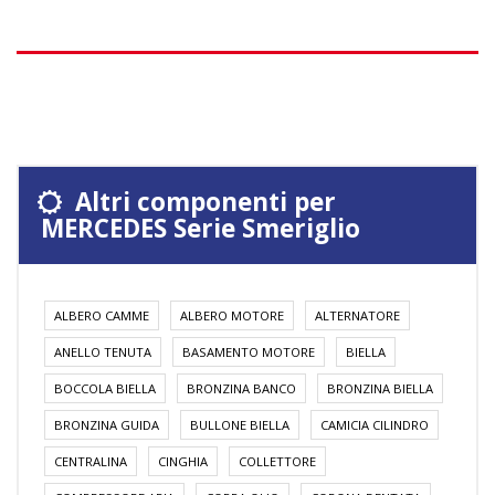
Altri componenti per
MERCEDES Serie Smeriglio
ALBERO CAMME
ALBERO MOTORE
ALTERNATORE
ANELLO TENUTA
BASAMENTO MOTORE
BIELLA
BOCCOLA BIELLA
BRONZINA BANCO
BRONZINA BIELLA
BRONZINA GUIDA
BULLONE BIELLA
CAMICIA CILINDRO
CENTRALINA
CINGHIA
COLLETTORE