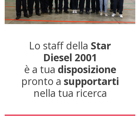
Lo staff della
Star
Diesel 2001
è a tua
disposizione
pronto a
supportarti
nella tua ricerca