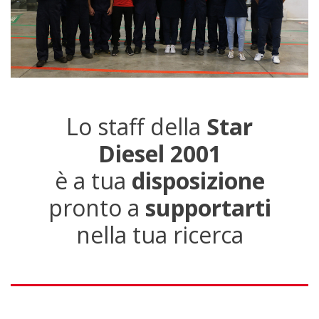
Lo staff della
Star
Diesel 2001
è a tua
disposizione
pronto a
supportarti
nella tua ricerca