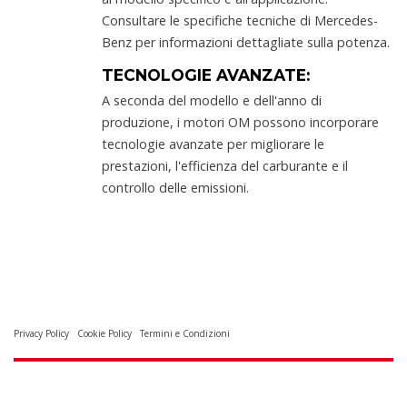
Consultare le specifiche tecniche di Mercedes-
Benz per informazioni dettagliate sulla potenza.
TECNOLOGIE AVANZATE:
A seconda del modello e dell'anno di
produzione, i motori OM possono incorporare
tecnologie avanzate per migliorare le
prestazioni, l'efficienza del carburante e il
controllo delle emissioni.
Privacy Policy
Cookie Policy
Termini e Condizioni