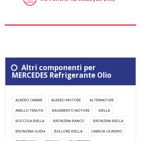
Altri componenti per
MERCEDES Refrigerante Olio
ALBERO CAMME
ALBERO MOTORE
ALTERNATORE
ANELLO TENUTA
BASAMENTO MOTORE
BIELLA
BOCCOLA BIELLA
BRONZINA BANCO
BRONZINA BIELLA
BRONZINA GUIDA
BULLONE BIELLA
CAMICIA CILINDRO