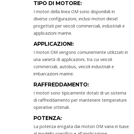
TIPO DI MOTORE:
I motori della linea OM sono disponibili in
diverse configurazioni, inclusi motori diesel
progettati per veicoli commerciali, industriali e
applicazioni marine.
APPLICAZIONI:
I motori OM vengono comunemente utilizzati in
una varietà di applicazioni, tra cui veicoli
commerciali, autobus, veicoli industriali e
imbarcazioni marine.
RAFFREDDAMENTO:
I motori sono tipicamente dotati di un sistema
di raffreddamento per mantenere temperature
operative ottimali.
POTENZA:
La potenza erogata dai motori OM varia in base
al modello specifico e all'applicazione.