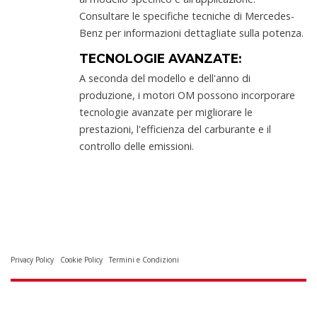
Consultare le specifiche tecniche di Mercedes-
Benz per informazioni dettagliate sulla potenza.
TECNOLOGIE AVANZATE:
A seconda del modello e dell'anno di
produzione, i motori OM possono incorporare
tecnologie avanzate per migliorare le
prestazioni, l'efficienza del carburante e il
controllo delle emissioni.
Privacy Policy
Cookie Policy
Termini e Condizioni