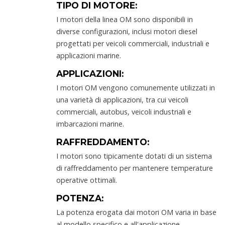
TIPO DI MOTORE:
I motori della linea OM sono disponibili in
diverse configurazioni, inclusi motori diesel
progettati per veicoli commerciali, industriali e
applicazioni marine.
APPLICAZIONI:
I motori OM vengono comunemente utilizzati in
una varietà di applicazioni, tra cui veicoli
commerciali, autobus, veicoli industriali e
imbarcazioni marine.
RAFFREDDAMENTO:
I motori sono tipicamente dotati di un sistema
di raffreddamento per mantenere temperature
operative ottimali.
POTENZA:
La potenza erogata dai motori OM varia in base
al modello specifico e all'applicazione.