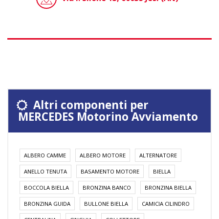
Altri componenti per
MERCEDES Motorino Avviamento
ALBERO CAMME
ALBERO MOTORE
ALTERNATORE
ANELLO TENUTA
BASAMENTO MOTORE
BIELLA
BOCCOLA BIELLA
BRONZINA BANCO
BRONZINA BIELLA
BRONZINA GUIDA
BULLONE BIELLA
CAMICIA CILINDRO