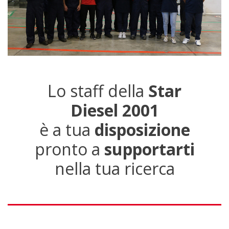
Lo staff della
Star
Diesel 2001
è a tua
disposizione
pronto a
supportarti
nella tua ricerca