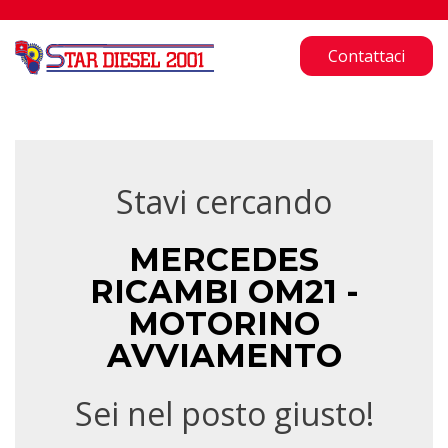
Contattaci
Stavi cercando
MERCEDES
RICAMBI OM21 -
MOTORINO
AVVIAMENTO
Sei nel posto giusto!