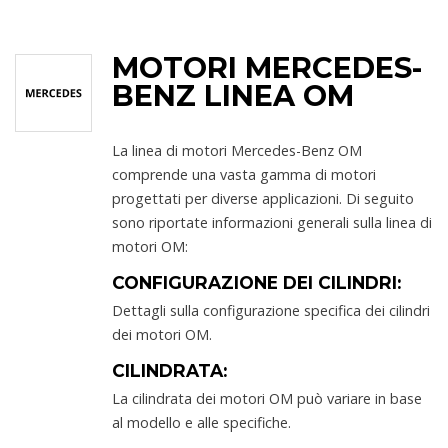
MOTORI MERCEDES-
BENZ LINEA OM
La linea di motori Mercedes-Benz OM
comprende una vasta gamma di motori
progettati per diverse applicazioni. Di seguito
sono riportate informazioni generali sulla linea di
motori OM:
CONFIGURAZIONE DEI CILINDRI:
Dettagli sulla configurazione specifica dei cilindri
dei motori OM.
CILINDRATA:
La cilindrata dei motori OM può variare in base
al modello e alle specifiche.