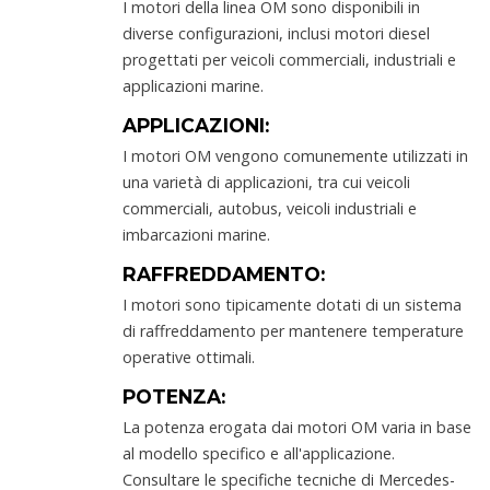
I motori della linea OM sono disponibili in
diverse configurazioni, inclusi motori diesel
progettati per veicoli commerciali, industriali e
applicazioni marine.
APPLICAZIONI:
I motori OM vengono comunemente utilizzati in
una varietà di applicazioni, tra cui veicoli
commerciali, autobus, veicoli industriali e
imbarcazioni marine.
RAFFREDDAMENTO:
I motori sono tipicamente dotati di un sistema
di raffreddamento per mantenere temperature
operative ottimali.
POTENZA:
La potenza erogata dai motori OM varia in base
al modello specifico e all'applicazione.
Consultare le specifiche tecniche di Mercedes-