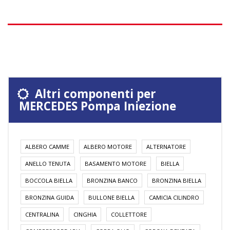
Altri componenti per
MERCEDES Pompa Iniezione
ALBERO CAMME
ALBERO MOTORE
ALTERNATORE
ANELLO TENUTA
BASAMENTO MOTORE
BIELLA
BOCCOLA BIELLA
BRONZINA BANCO
BRONZINA BIELLA
BRONZINA GUIDA
BULLONE BIELLA
CAMICIA CILINDRO
CENTRALINA
CINGHIA
COLLETTORE