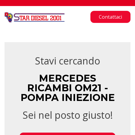
Contattaci
Stavi cercando
MERCEDES
RICAMBI OM21 -
POMPA INIEZIONE
Sei nel posto giusto!