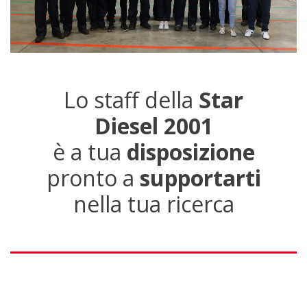
Lo staff della
Star
Diesel 2001
è a tua
disposizione
pronto a
supportarti
nella tua ricerca