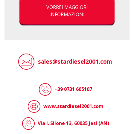
VORREI MAGGIORI
INFORMAZIONI
sales@stardiesel2001.com
+39 0731 605107
www.stardiesel2001.com
Via I. Silone 13, 60035 Jesi (AN)