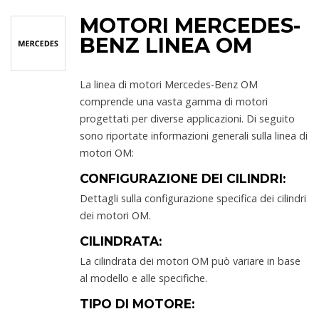
MOTORI MERCEDES-
BENZ LINEA OM
La linea di motori Mercedes-Benz OM
comprende una vasta gamma di motori
progettati per diverse applicazioni. Di seguito
sono riportate informazioni generali sulla linea di
motori OM:
CONFIGURAZIONE DEI CILINDRI:
Dettagli sulla configurazione specifica dei cilindri
dei motori OM.
CILINDRATA:
La cilindrata dei motori OM può variare in base
al modello e alle specifiche.
TIPO DI MOTORE: