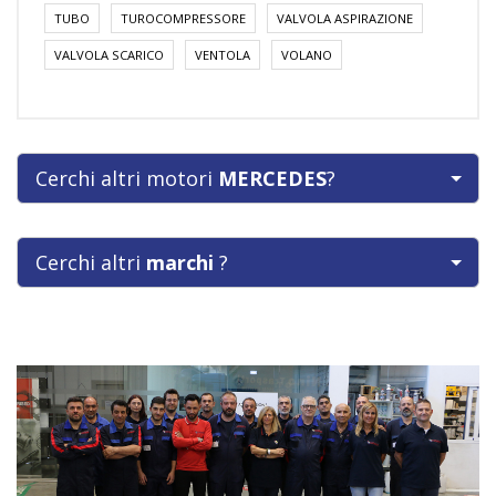
TUBO
TUROCOMPRESSORE
VALVOLA ASPIRAZIONE
VALVOLA SCARICO
VENTOLA
VOLANO
Cerchi altri motori
MERCEDES
?
Cerchi altri
marchi
?