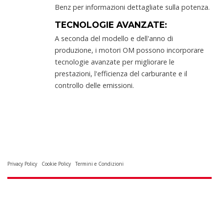
Benz per informazioni dettagliate sulla potenza.
TECNOLOGIE AVANZATE:
A seconda del modello e dell'anno di
produzione, i motori OM possono incorporare
tecnologie avanzate per migliorare le
prestazioni, l'efficienza del carburante e il
controllo delle emissioni.
Privacy Policy
Cookie Policy
Termini e Condizioni