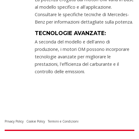
al modello specifico e all'applicazione.
Consultare le specifiche tecniche di Mercedes-
Benz per informazioni dettagliate sulla potenza.
TECNOLOGIE AVANZATE:
A seconda del modello e dell'anno di
produzione, i motori OM possono incorporare
tecnologie avanzate per migliorare le
prestazioni, l'efficienza del carburante e il
controllo delle emissioni.
Privacy Policy
Cookie Policy
Termini e Condizioni