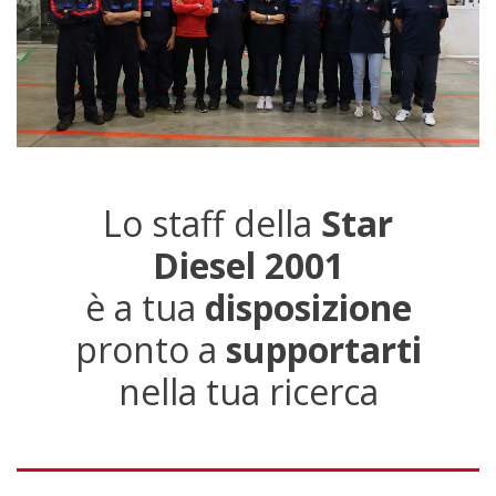
Lo staff della
Star
Diesel 2001
è a tua
disposizione
pronto a
supportarti
nella tua ricerca