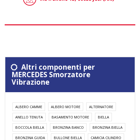
Altri componenti per
MERCEDES Smorzatore
Vibrazione
ALBERO CAMME
ALBERO MOTORE
ALTERNATORE
ANELLO TENUTA
BASAMENTO MOTORE
BIELLA
BOCCOLA BIELLA
BRONZINA BANCO
BRONZINA BIELLA
BRONZINA GUIDA
BULLONE BIELLA
CAMICIA CILINDRO