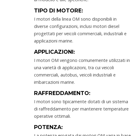
TIPO DI MOTORE:
I motori della linea OM sono disponibili in
diverse configurazioni, inclusi motori diesel
progettati per veicoli commerciali, industriali e
applicazioni marine.
APPLICAZIONI:
I motori OM vengono comunemente utilizzati in
una varietà di applicazioni, tra cui veicoli
commerciali, autobus, veicoli industriali e
imbarcazioni marine.
RAFFREDDAMENTO:
I motori sono tipicamente dotati di un sistema
di raffreddamento per mantenere temperature
operative ottimali.
POTENZA:
La potenza erogata dai motori OM varia in base