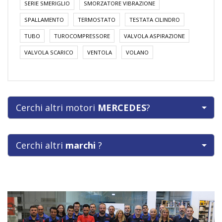
SERIE SMERIGLIO
SMORZATORE VIBRAZIONE
SPALLAMENTO
TERMOSTATO
TESTATA CILINDRO
TUBO
TUROCOMPRESSORE
VALVOLA ASPIRAZIONE
VALVOLA SCARICO
VENTOLA
VOLANO
Cerchi altri motori
MERCEDES
?
Cerchi altri
marchi
?