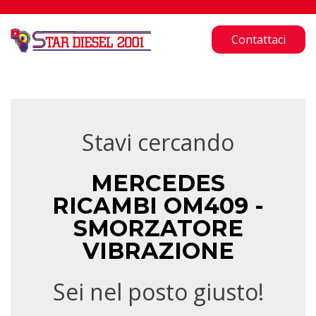
Contattaci
Stavi cercando
MERCEDES
RICAMBI OM409 -
SMORZATORE
VIBRAZIONE
Sei nel posto giusto!