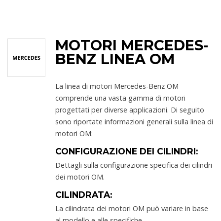
MOTORI MERCEDES-
BENZ LINEA OM
La linea di motori Mercedes-Benz OM
comprende una vasta gamma di motori
progettati per diverse applicazioni. Di seguito
sono riportate informazioni generali sulla linea di
motori OM:
CONFIGURAZIONE DEI CILINDRI:
Dettagli sulla configurazione specifica dei cilindri
dei motori OM.
CILINDRATA:
La cilindrata dei motori OM può variare in base
al modello e alle specifiche.