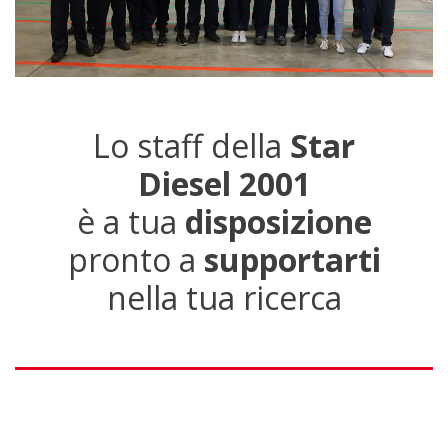
Lo staff della
Star
Diesel 2001
è a tua
disposizione
pronto a
supportarti
nella tua ricerca