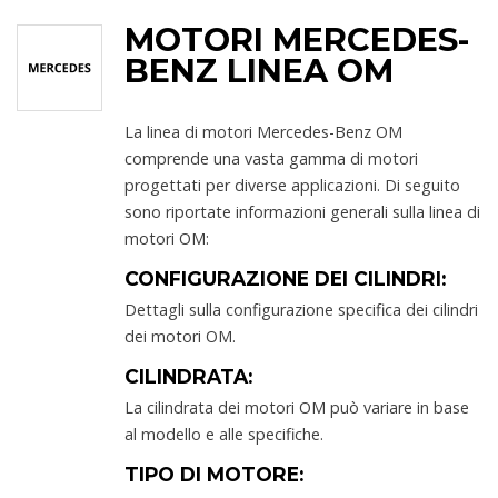
MOTORI MERCEDES-
BENZ LINEA OM
La linea di motori Mercedes-Benz OM
comprende una vasta gamma di motori
progettati per diverse applicazioni. Di seguito
sono riportate informazioni generali sulla linea di
motori OM:
CONFIGURAZIONE DEI CILINDRI:
Dettagli sulla configurazione specifica dei cilindri
dei motori OM.
CILINDRATA:
La cilindrata dei motori OM può variare in base
al modello e alle specifiche.
TIPO DI MOTORE: