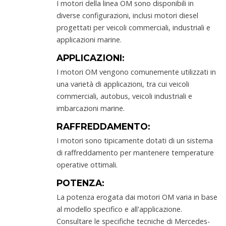
I motori della linea OM sono disponibili in
diverse configurazioni, inclusi motori diesel
progettati per veicoli commerciali, industriali e
applicazioni marine.
APPLICAZIONI:
I motori OM vengono comunemente utilizzati in
una varietà di applicazioni, tra cui veicoli
commerciali, autobus, veicoli industriali e
imbarcazioni marine.
RAFFREDDAMENTO:
I motori sono tipicamente dotati di un sistema
di raffreddamento per mantenere temperature
operative ottimali.
POTENZA:
La potenza erogata dai motori OM varia in base
al modello specifico e all'applicazione.
Consultare le specifiche tecniche di Mercedes-