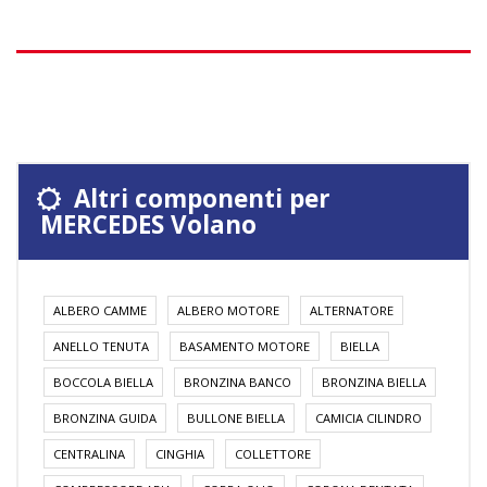
Altri componenti per
MERCEDES Volano
ALBERO CAMME
ALBERO MOTORE
ALTERNATORE
ANELLO TENUTA
BASAMENTO MOTORE
BIELLA
BOCCOLA BIELLA
BRONZINA BANCO
BRONZINA BIELLA
BRONZINA GUIDA
BULLONE BIELLA
CAMICIA CILINDRO
CENTRALINA
CINGHIA
COLLETTORE