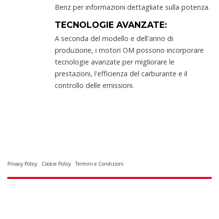
Benz per informazioni dettagliate sulla potenza.
TECNOLOGIE AVANZATE:
A seconda del modello e dell'anno di
produzione, i motori OM possono incorporare
tecnologie avanzate per migliorare le
prestazioni, l'efficienza del carburante e il
controllo delle emissioni.
Privacy Policy
Cookie Policy
Termini e Condizioni