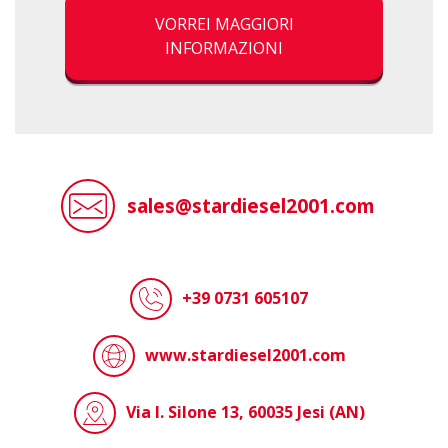
VORREI MAGGIORI
INFORMAZIONI
sales@stardiesel2001.com
+39 0731 605107
www.stardiesel2001.com
Via I. Silone 13, 60035 Jesi (AN)