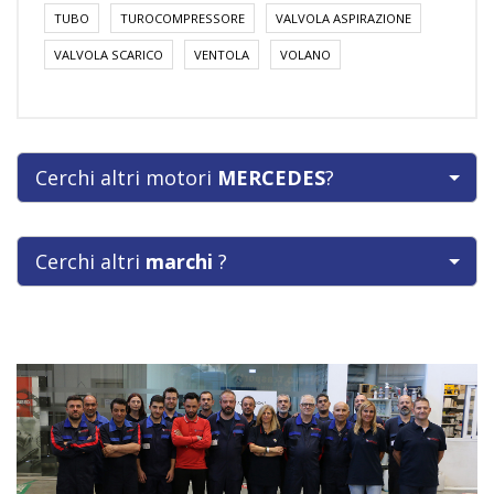
TUBO
TUROCOMPRESSORE
VALVOLA ASPIRAZIONE
VALVOLA SCARICO
VENTOLA
VOLANO
Cerchi altri motori
MERCEDES
?
Cerchi altri
marchi
?