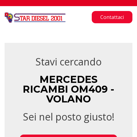
Contattaci
Stavi cercando
MERCEDES
RICAMBI OM409 -
VOLANO
Sei nel posto giusto!